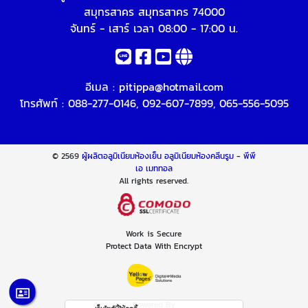
สมุทรสาคร สมุทรสาคร 74000
จันทร์ - เสาร์ เวลา 08:00 - 17:00 น.
อีเมล :
pitippa@hotmail.com
โทรศัพท์ :
088-277-0146
,
092-607-7899
,
065-556-5095
© 2569
ผู้ผลิตอลูมิเนียมห้องเย็น อลูมิเนียมห้องคลีนรูม - พีพี
เอ เมททอล
All rights reserved.
Work is Secure
Protect Data With Encrypt
Powered By