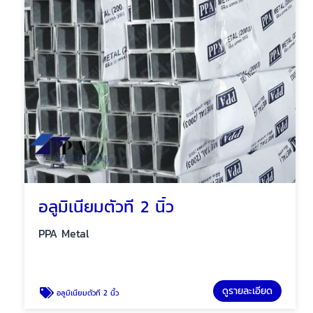
อลูมิเนียมตัวที 2 นิ้ว
PPA Metal
ดูรายละเอียด
อลูมิเนียมตัวที 2 นิ้ว